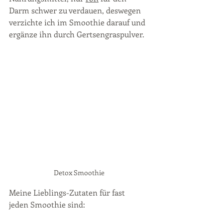
Darm schwer zu verdauen, deswegen 
verzichte ich im Smoothie darauf und 
ergänze ihn durch Gertsengraspulver.  
Detox Smoothie 
Meine Lieblings-Zutaten für fast 
jeden Smoothie sind: 