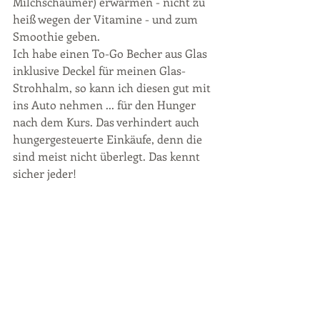
Milchschäumer) erwärmen - nicht zu 
heiß wegen der Vitamine - und zum 
Smoothie geben.
Ich habe einen To-Go Becher aus Glas 
inklusive Deckel für meinen Glas-
Strohhalm, so kann ich diesen gut mit 
ins Auto nehmen ... für den Hunger 
nach dem Kurs. Das verhindert auch 
hungergesteuerte Einkäufe, denn die 
sind meist nicht überlegt. Das kennt 
sicher jeder! 