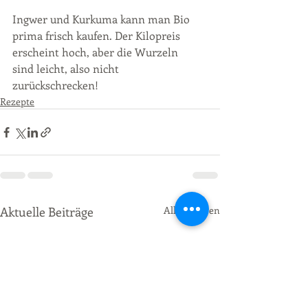
Ingwer und Kurkuma kann man Bio 
prima frisch kaufen. Der Kilopreis 
erscheint hoch, aber die Wurzeln 
sind leicht, also nicht 
zurückschrecken! 
Rezepte
Aktuelle Beiträge
Alle ansehen