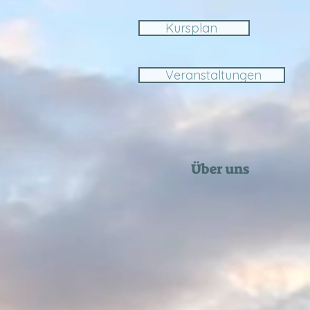
Kursplan
Veranstaltungen
Über uns