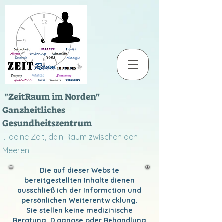
"ZeitRaum im Norden"
Ganzheitliches
Gesundheitszentrum
... deine Zeit, dein Raum zwischen den
Meeren!
Die auf dieser Website
bereitgestellten Inhalte dienen
ausschließlich der Information und
persönlichen Weiterentwicklung.
Sie stellen keine medizinische
Beratung, Diagnose oder Behandlung