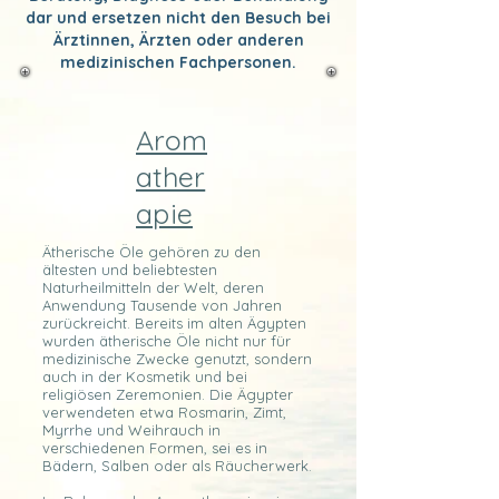
dar und ersetzen nicht den Besuch bei
Ärztinnen, Ärzten oder anderen
medizinischen Fachpersonen.
Arom
ather
apie
Ätherische Öle gehören zu den
ältesten und beliebtesten
Naturheilmitteln der Welt, deren
Anwendung Tausende von Jahren
zurückreicht. Bereits im alten Ägypten
wurden ätherische Öle nicht nur für
medizinische Zwecke genutzt, sondern
auch in der Kosmetik und bei
religiösen Zeremonien. Die Ägypter
verwendeten etwa Rosmarin, Zimt,
Myrrhe und Weihrauch in
verschiedenen Formen, sei es in
Bädern, Salben oder als Räucherwerk.