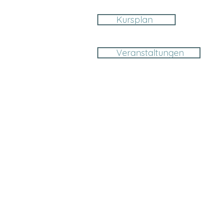
Kursplan
Veranstaltungen