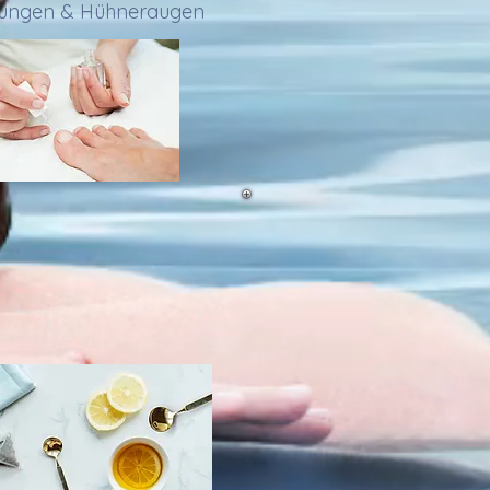
ckungen & Hühneraugen