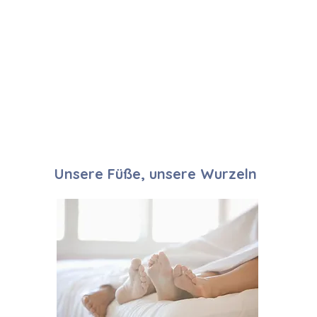
Unsere Füße, unsere Wurzeln